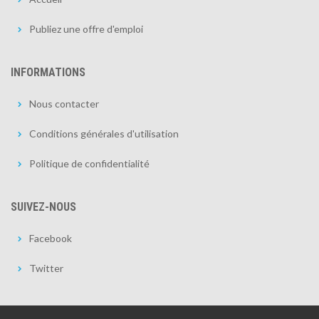
Publiez une offre d'emploi
INFORMATIONS
Nous contacter
Conditions générales d'utilisation
Politique de confidentialité
SUIVEZ-NOUS
Facebook
Twitter