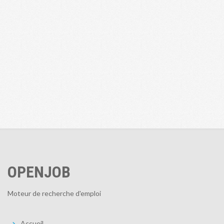
OPENJOB
Moteur de recherche d'emploi
Accueil