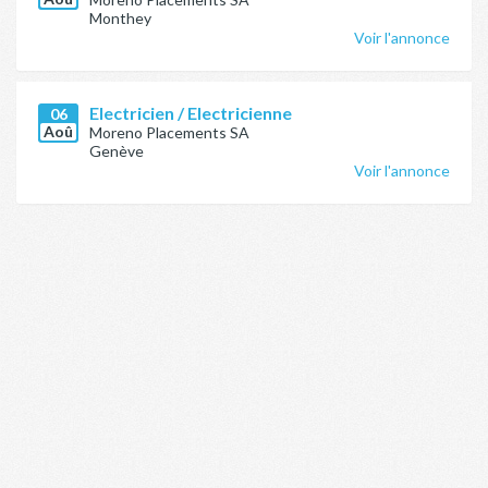
Monthey
Voir l'annonce
Electricien / Electricienne
06
Aoû
Moreno Placements SA
Genève
Voir l'annonce