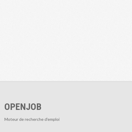
OPENJOB
Moteur de recherche d'emploi