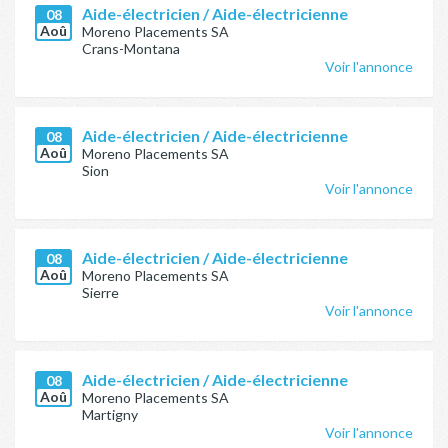
Aide-électricien / Aide-électricienne
08
Aoû
Moreno Placements SA
Crans-Montana
Voir l'annonce
Aide-électricien / Aide-électricienne
08
Aoû
Moreno Placements SA
Sion
Voir l'annonce
Aide-électricien / Aide-électricienne
08
Aoû
Moreno Placements SA
Sierre
Voir l'annonce
Aide-électricien / Aide-électricienne
08
Aoû
Moreno Placements SA
Martigny
Voir l'annonce