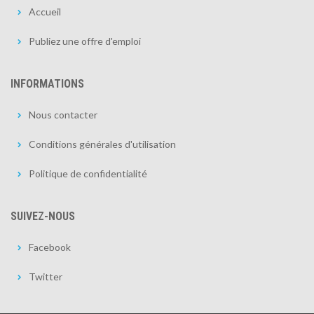
Accueil
Publiez une offre d'emploi
INFORMATIONS
Nous contacter
Conditions générales d'utilisation
Politique de confidentialité
SUIVEZ-NOUS
Facebook
Twitter