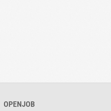
OPENJOB