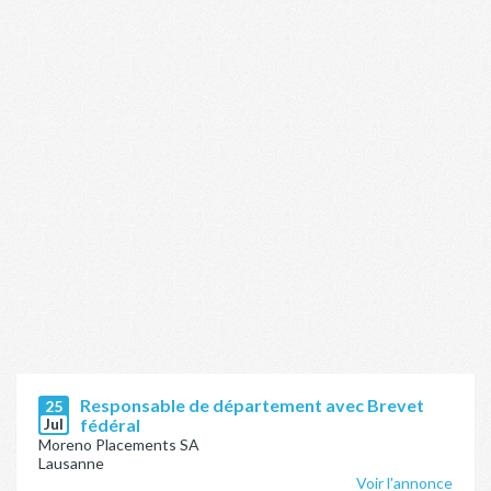
Responsable de département avec Brevet
25
Jul
fédéral
Moreno Placements SA
Lausanne
Voir l'annonce