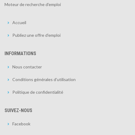
Moteur de recherche d'emploi
Accueil
Publiez une offre d'emploi
INFORMATIONS
Nous contacter
Conditions générales d'utilisation
Politique de confidentialité
SUIVEZ-NOUS
Facebook