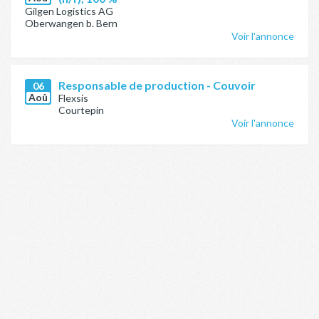
Gilgen Logistics AG
Oberwangen b. Bern
Voir l'annonce
Responsable de production - Couvoir
06
Aoû
Flexsis
Courtepin
Voir l'annonce