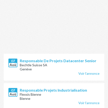
Responsable De Projets Datacenter Senior
07
Aoû
Bechtle Suisse SA
Genève
Voir l'annonce
Responsable Projets Industrialisation
07
Aoû
Flexsis Bienne
Bienne
Voir l'annonce