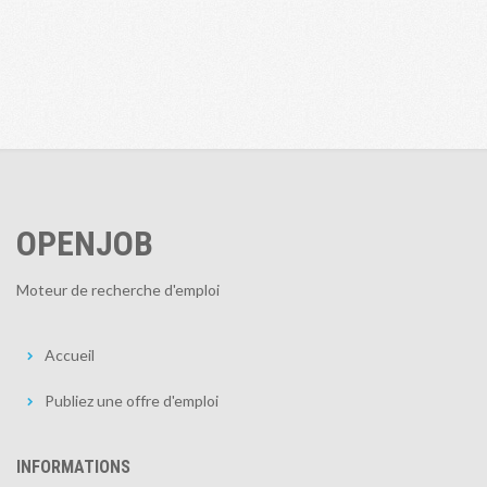
OPENJOB
Moteur de recherche d'emploi
Accueil
Publiez une offre d'emploi
INFORMATIONS