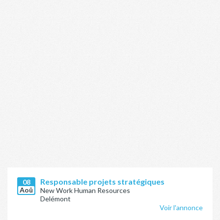
Responsable projets stratégiques
08
Aoû
New Work Human Resources
Delémont
Voir l'annonce