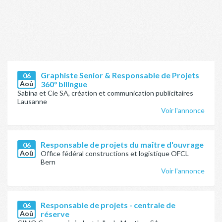
Graphiste Senior & Responsable de Projets
06
Aoû
360° bilingue
Sabina et Cie SA, création et communication publicitaires
Lausanne
Voir l'annonce
Responsable de projets du maître d'ouvrage
06
Aoû
Office fédéral constructions et logistique OFCL
Bern
Voir l'annonce
Responsable de projets - centrale de
06
Aoû
réserve