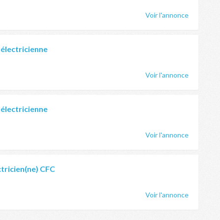
Voir l'annonce
-électricienne
Voir l'annonce
-électricienne
Voir l'annonce
ctricien(ne) CFC
Voir l'annonce