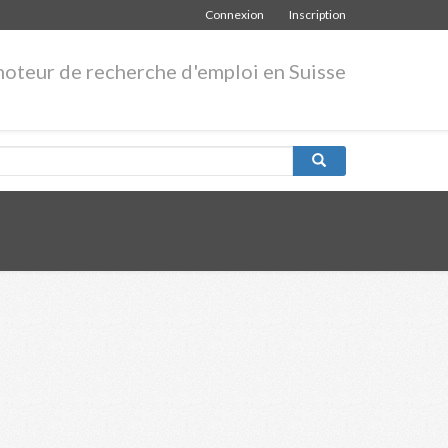
Connexion
Inscription
moteur de recherche d'emploi en Suisse