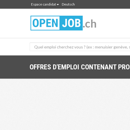
Espace candidat
Deutsch
.ch
OFFRES D'EMPLOI CONTENANT PRO