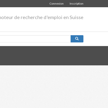
Connexion
Inscription
moteur de recherche d'emploi en Suisse