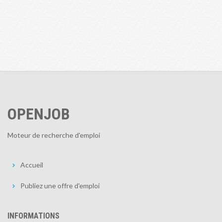
OPENJOB
Moteur de recherche d'emploi
Accueil
Publiez une offre d'emploi
INFORMATIONS