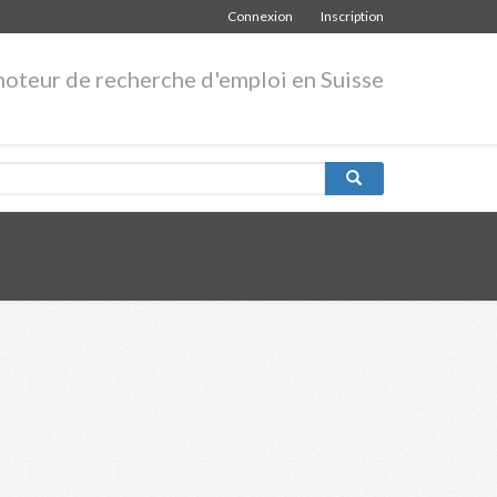
Connexion
Inscription
moteur de recherche d'emploi en Suisse