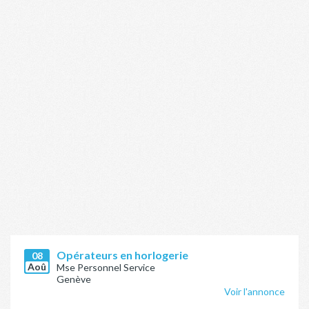
Opérateurs en horlogerie
08
Aoû
Mse Personnel Service
Genève
Voir l'annonce