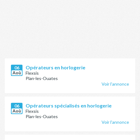
Opérateurs en horlogerie
06
Aoû
Flexsis
Plan-les-Ouates
Voir l'annonce
Opérateurs spécialisés en horlogerie
06
Aoû
Flexsis
Plan-les-Ouates
Voir l'annonce