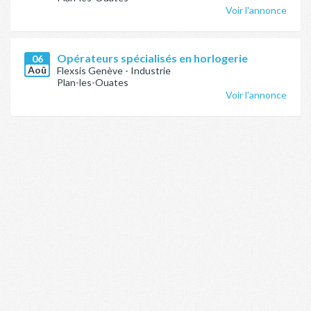
Voir l'annonce
Opérateurs spécialisés en horlogerie
06
Aoû
Flexsis Genève - Industrie
Plan-les-Ouates
Voir l'annonce