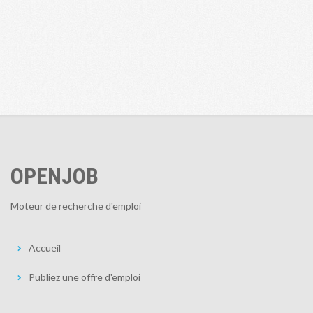
OPENJOB
Moteur de recherche d'emploi
Accueil
Publiez une offre d'emploi