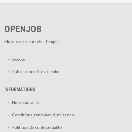
OPENJOB
Moteur de recherche d'emploi
Accueil
Publiez une offre d'emploi
INFORMATIONS
Nous contacter
Conditions générales d'utilisation
Politique de confidentialité