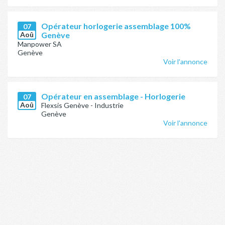
Opérateur horlogerie assemblage 100%
07
Aoû
Genève
Manpower SA
Genève
Voir l'annonce
Opérateur en assemblage - Horlogerie
07
Aoû
Flexsis Genève - Industrie
Genève
Voir l'annonce