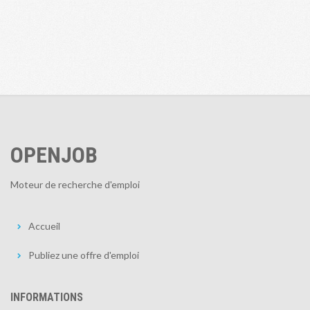
OPENJOB
Moteur de recherche d'emploi
Accueil
Publiez une offre d'emploi
INFORMATIONS