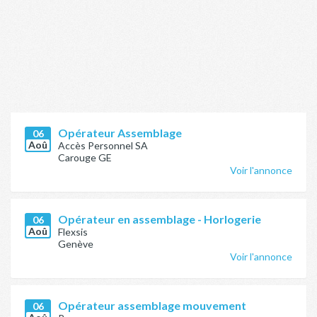
Opérateur Assemblage
06
Aoû
Accès Personnel SA
Carouge GE
Voir l'annonce
Opérateur en assemblage - Horlogerie
06
Aoû
Flexsis
Genève
Voir l'annonce
Opérateur assemblage mouvement
06