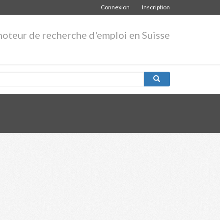
Connexion
Inscription
moteur de recherche d'emploi en Suisse