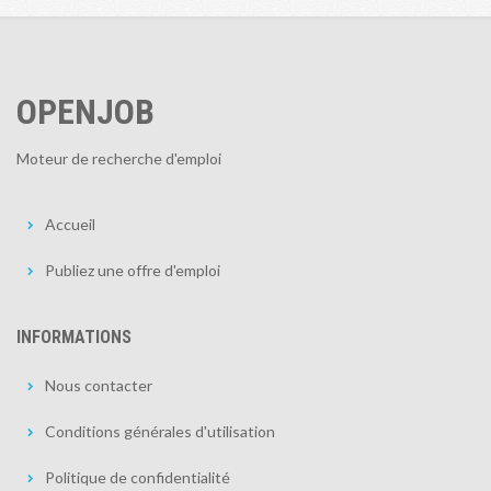
OPENJOB
Moteur de recherche d'emploi
Accueil
Publiez une offre d'emploi
INFORMATIONS
Nous contacter
Conditions générales d'utilisation
Politique de confidentialité