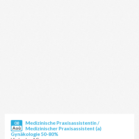
Medizinische Praxisassistentin /
08
Aoû
Medizinischer Praxisassistent (a)
Gynäkologie 50-80%