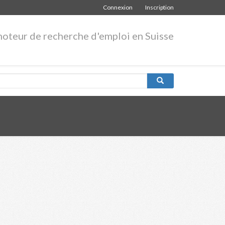
Connexion
Inscription
moteur de recherche d'emploi en Suisse