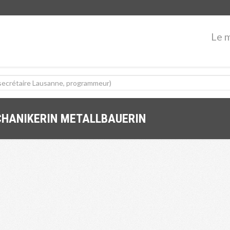
Le 
CHANIKERIN METALLBAUERIN