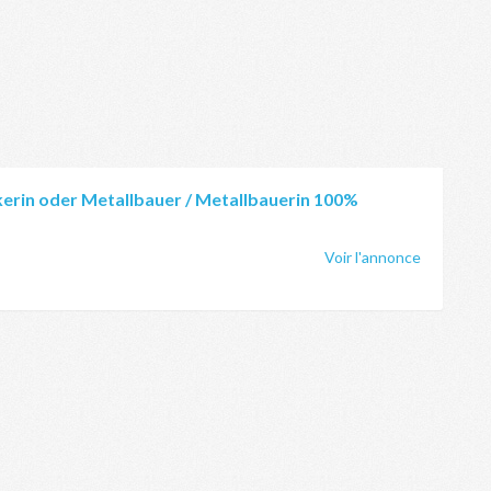
erin oder Metallbauer / Metallbauerin 100%
Voir l'annonce