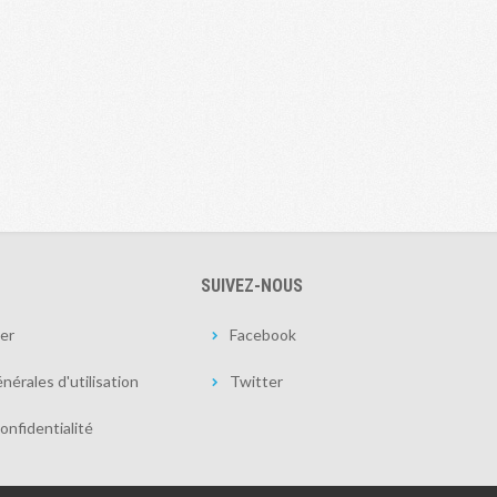
SUIVEZ-NOUS
er
Facebook
nérales d'utilisation
Twitter
onfidentialité