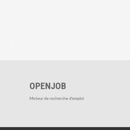
OPENJOB
Moteur de recherche d'emploi