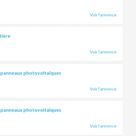
Voir l'annonce
tière
Voir l'annonce
 panneaux photovoltaïques
Voir l'annonce
 panneaux photovoltaïques
Voir l'annonce