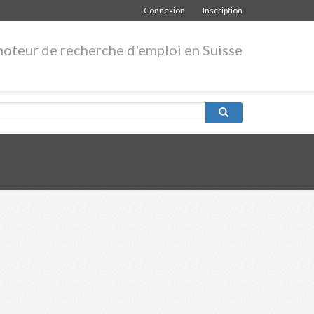
Connexion
Inscription
moteur de recherche d'emploi en Suisse