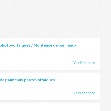
photovoltaïques / Monteuse de panneaux
Voir l'annonce
 de panneaux photovoltaïques
Voir l'annonce