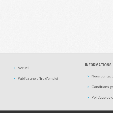
INFORMATIONS
Accueil
Nous contact
Publiez une offre d'emploi
Conditions gé
Politique de c