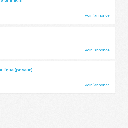
Voir l'annonce
Voir l'annonce
llique (poseur)
Voir l'annonce