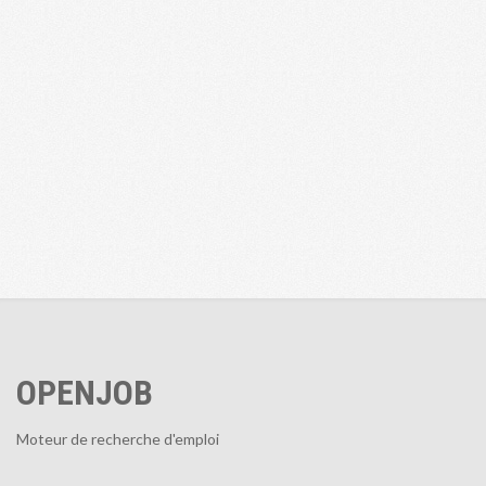
OPENJOB
Moteur de recherche d'emploi