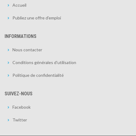
Accueil
Publiez une offre d'emploi
INFORMATIONS
Nous contacter
Conditions générales d'utilisation
Politique de confidentialité
SUIVEZ-NOUS
Facebook
Twitter