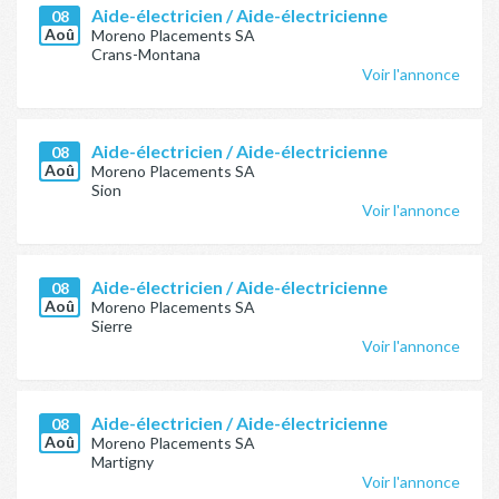
Aide-électricien / Aide-électricienne
08
Aoû
Moreno Placements SA
Crans-Montana
Voir l'annonce
Aide-électricien / Aide-électricienne
08
Aoû
Moreno Placements SA
Sion
Voir l'annonce
Aide-électricien / Aide-électricienne
08
Aoû
Moreno Placements SA
Sierre
Voir l'annonce
Aide-électricien / Aide-électricienne
08
Aoû
Moreno Placements SA
Martigny
Voir l'annonce