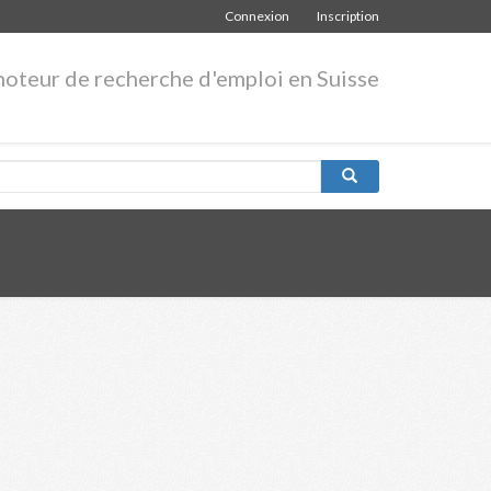
Connexion
Inscription
moteur de recherche d'emploi en Suisse