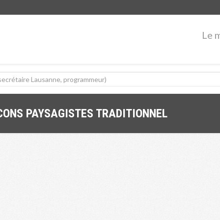
Le 
CONS PAYSAGISTES TRADITIONNEL