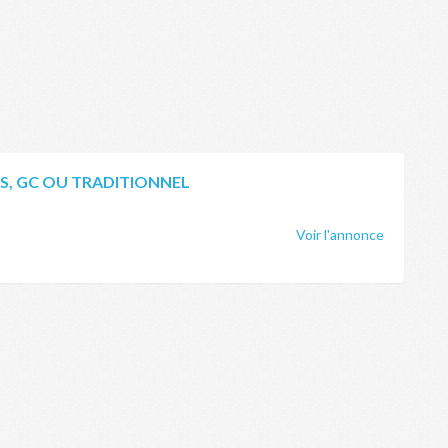
S, GC OU TRADITIONNEL
Voir l'annonce