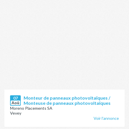
Monteur de panneaux photovoltaïques /
07
Aoû
Monteuse de panneaux photovoltaïques
Moreno Placements SA
Vevey
Voir l'annonce