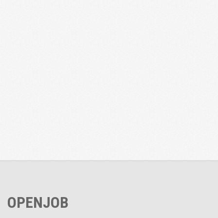
OPENJOB