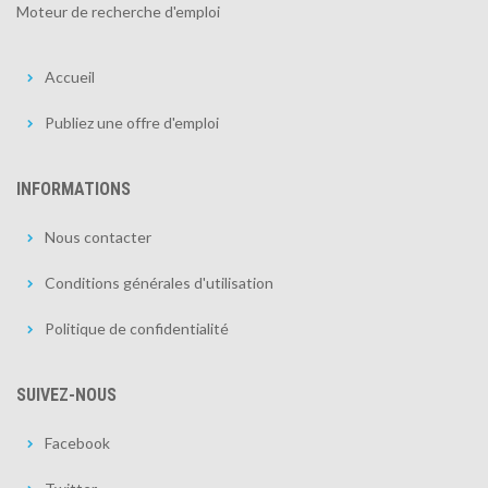
Moteur de recherche d'emploi
Accueil
Publiez une offre d'emploi
INFORMATIONS
Nous contacter
Conditions générales d'utilisation
Politique de confidentialité
SUIVEZ-NOUS
Facebook