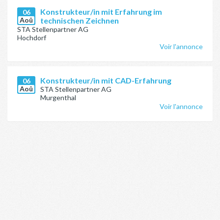
Konstrukteur/in mit Erfahrung im
06
Aoû
technischen Zeichnen
STA Stellenpartner AG
Hochdorf
Voir l'annonce
Konstrukteur/in mit CAD-Erfahrung
06
Aoû
STA Stellenpartner AG
Murgenthal
Voir l'annonce