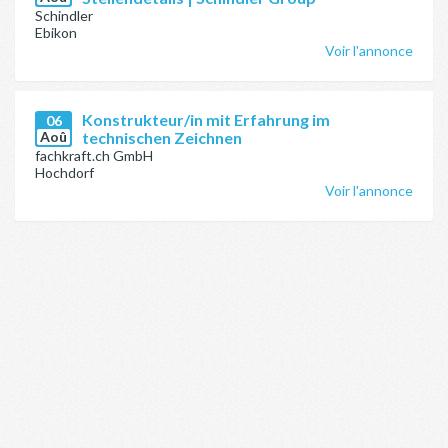
Schindler
Ebikon
Voir l'annonce
Konstrukteur/in mit Erfahrung im
06
Aoû
technischen Zeichnen
fachkraft.ch GmbH
Hochdorf
Voir l'annonce