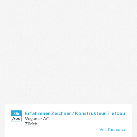
Erfahrener Zeichner / Konstrukteur Tiefbau
06
Aoû
Wigumar AG
Zürich
Voir l'annonce