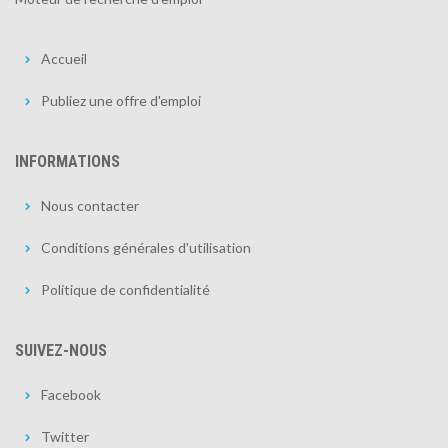
Accueil
Publiez une offre d'emploi
INFORMATIONS
Nous contacter
Conditions générales d'utilisation
Politique de confidentialité
SUIVEZ-NOUS
Facebook
Twitter