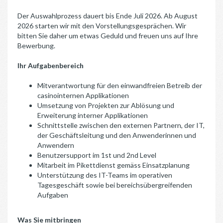
Der Auswahlprozess dauert bis Ende Juli 2026. Ab August
2026 starten wir mit den Vorstellungsgesprächen. Wir
bitten Sie daher um etwas Geduld und freuen uns auf Ihre
Bewerbung.
Ihr Aufgabenbereich
Mitverantwortung für den einwandfreien Betreib der
casinointernen Applikationen
Umsetzung von Projekten zur Ablösung und
Erweiterung interner Applikationen
Schnittstelle zwischen den externen Partnern, der IT,
der Geschäftsleitung und den Anwenderinnen und
Anwendern
Benutzersupport im 1st und 2nd Level
Mitarbeit im Pikettdienst gemäss Einsatzplanung
Unterstützung des IT-Teams im operativen
Tagesgeschäft sowie bei bereichsübergreifenden
Aufgaben
Was Sie mitbringen