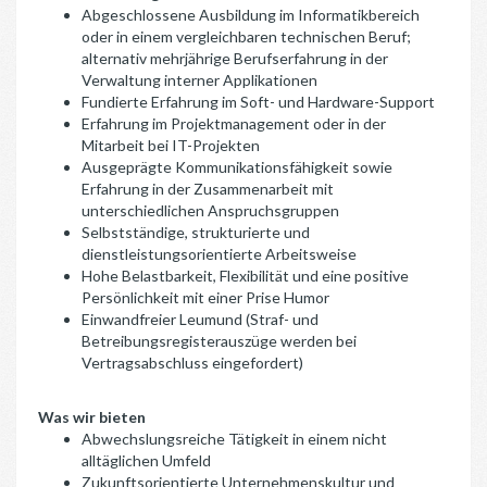
Abgeschlossene Ausbildung im Informatikbereich
oder in einem vergleichbaren technischen Beruf;
alternativ mehrjährige Berufserfahrung in der
Verwaltung interner Applikationen
Fundierte Erfahrung im Soft- und Hardware-Support
Erfahrung im Projektmanagement oder in der
Mitarbeit bei IT-Projekten
Ausgeprägte Kommunikationsfähigkeit sowie
Erfahrung in der Zusammenarbeit mit
unterschiedlichen Anspruchsgruppen
Selbstständige, strukturierte und
dienstleistungsorientierte Arbeitsweise
Hohe Belastbarkeit, Flexibilität und eine positive
Persönlichkeit mit einer Prise Humor
Einwandfreier Leumund (Straf- und
Betreibungsregisterauszüge werden bei
Vertragsabschluss eingefordert)
Was wir bieten
Abwechslungsreiche Tätigkeit in einem nicht
alltäglichen Umfeld
Zukunftsorientierte Unternehmenskultur und