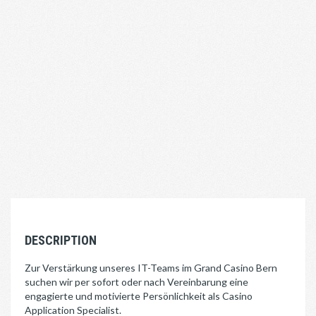
DESCRIPTION
Zur Verstärkung unseres IT-Teams im Grand Casino Bern
suchen wir per sofort oder nach Vereinbarung eine
engagierte und motivierte Persönlichkeit als Casino
Application Specialist.