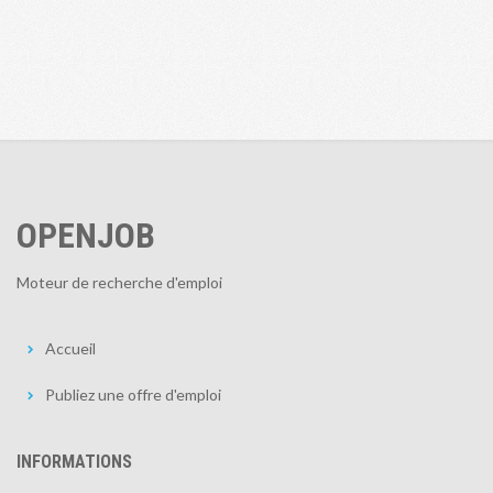
OPENJOB
Moteur de recherche d'emploi
Accueil
Publiez une offre d'emploi
INFORMATIONS