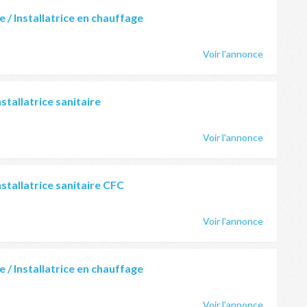
e / Installatrice en chauffage
Voir l'annonce
nstallatrice sanitaire
Voir l'annonce
Installatrice sanitaire CFC
Voir l'annonce
e / Installatrice en chauffage
Voir l'annonce