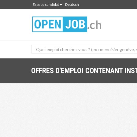
Espace candidat
Deutsch
.ch
OFFRES D'EMPLOI CONTENANT INS