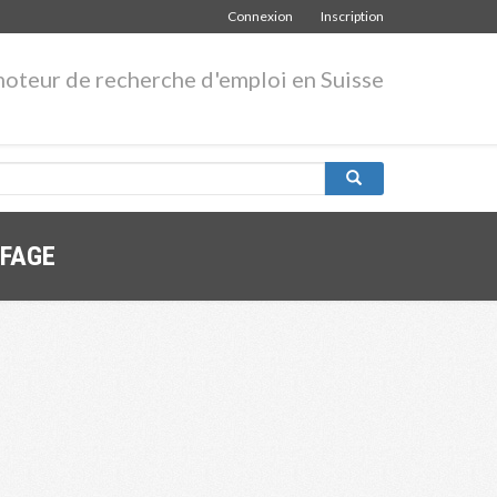
Connexion
Inscription
moteur de recherche d'emploi en Suisse
FFAGE