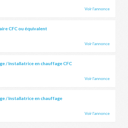
Voir l'annonce
taire CFC ou équivalent
Voir l'annonce
ge / Installatrice en chauffage CFC
Voir l'annonce
ge / Installatrice en chauffage
Voir l'annonce