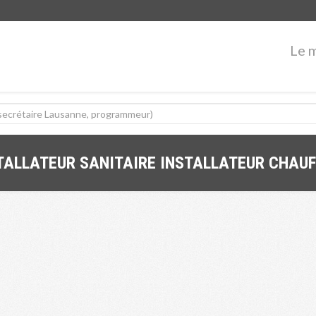
Le 
TALLATEUR SANITAIRE INSTALLATEUR CHAU