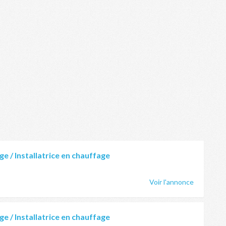
ge / Installatrice en chauffage
Voir l'annonce
ge / Installatrice en chauffage