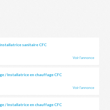
 Installatrice sanitaire CFC
Voir l'annonce
ge / Installatrice en chauffage CFC
Voir l'annonce
ge / Installatrice en chauffage CFC