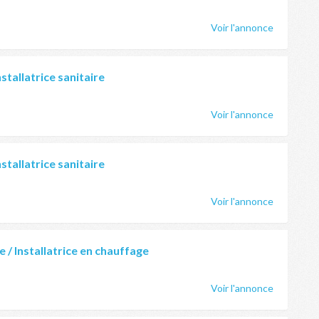
Voir l'annonce
nstallatrice sanitaire
Voir l'annonce
nstallatrice sanitaire
Voir l'annonce
e / Installatrice en chauffage
Voir l'annonce