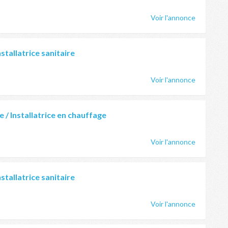
Voir l'annonce
nstallatrice sanitaire
Voir l'annonce
e / Installatrice en chauffage
Voir l'annonce
nstallatrice sanitaire
Voir l'annonce