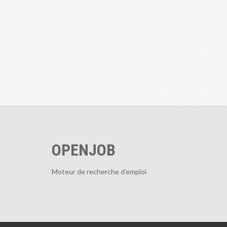
OPENJOB
Moteur de recherche d'emploi