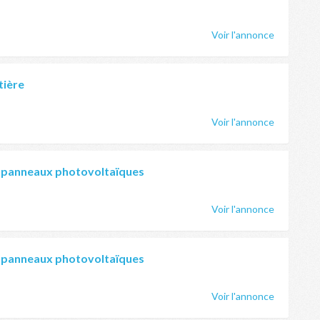
Voir l'annonce
tière
Voir l'annonce
 panneaux photovoltaïques
Voir l'annonce
 panneaux photovoltaïques
Voir l'annonce