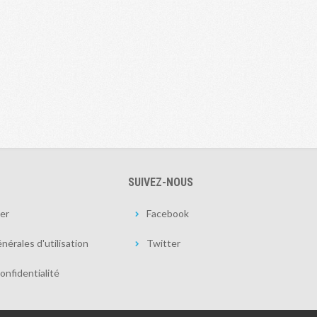
SUIVEZ-NOUS
er
Facebook
nérales d'utilisation
Twitter
onfidentialité