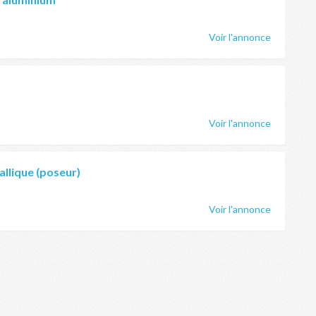
Voir l'annonce
Voir l'annonce
llique (poseur)
Voir l'annonce