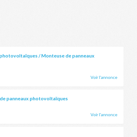
photovoltaïques / Monteuse de panneaux
Voir l'annonce
 de panneaux photovoltaïques
Voir l'annonce