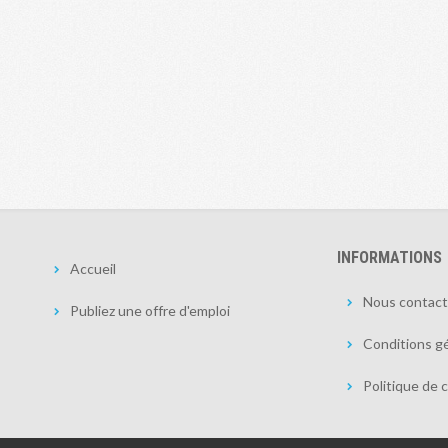
INFORMATIONS
Accueil
Nous contact
Publiez une offre d'emploi
Conditions gé
Politique de c