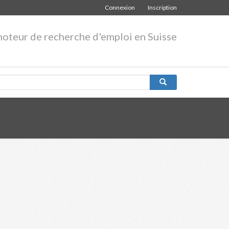
Connexion
Inscription
moteur de recherche d'emploi en Suisse