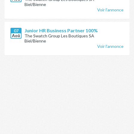
Biel/Bienne
Voir l'annonce
Junior HR Business Partner 100%
07
Aoû
The Swatch Group Les Boutiques SA
Biel/Bienne
Voir l'annonce