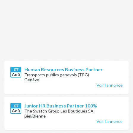
Human Resources Business Partner
07
Aoû
Transports publics genevois (TPG)
Genève
Voir l'annonce
Junior HR Business Partner 100%
07
Aoû
The Swatch Group Les Boutiques SA
Biel/Bienne
Voir l'annonce