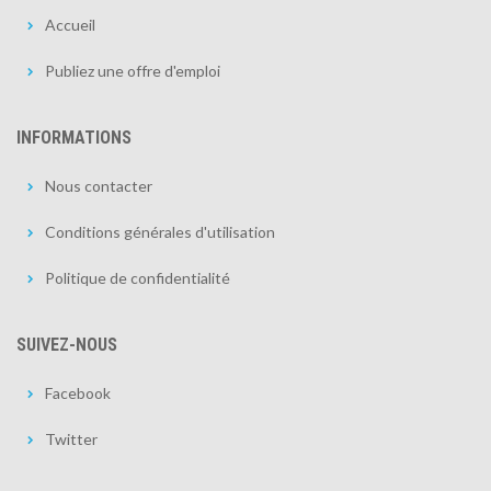
Accueil
Publiez une offre d'emploi
INFORMATIONS
Nous contacter
Conditions générales d'utilisation
Politique de confidentialité
SUIVEZ-NOUS
Facebook
Twitter