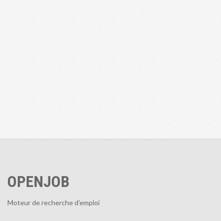
OPENJOB
Moteur de recherche d'emploi