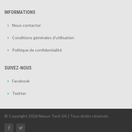
INFORMATIONS
Nous contacter
Conditions générales d'utilisation
Politique de confidentialité
SUIVEZ-NOUS
Facebook
Twitter
© Copyright 2026 Nexus Tech SA | Tous droits réservés