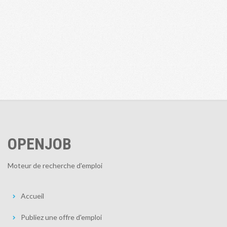
OPENJOB
Moteur de recherche d'emploi
Accueil
Publiez une offre d'emploi