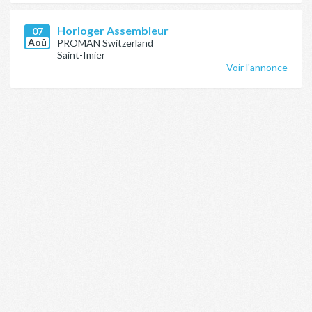
Horloger Assembleur
07
Aoû
PROMAN Switzerland
Saint-Imier
Voir l'annonce