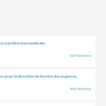
rs à la Direction médicale
Voir l'annonce
rs pour la direction du Service des urgences
Voir l'annonce