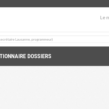
Le 
TIONNAIRE DOSSIERS