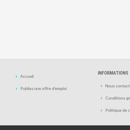
INFORMATIONS
Accueil
Nous contact
Publiez une offre d'emploi
Conditions gé
Politique de c