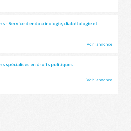
rs - Service d'endocrinologie, diabétologie et
Voir l'annonce
s spécialisés en droits politiques
Voir l'annonce