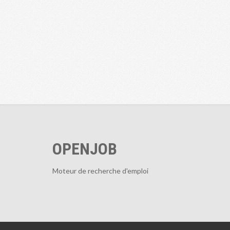
OPENJOB
Moteur de recherche d'emploi