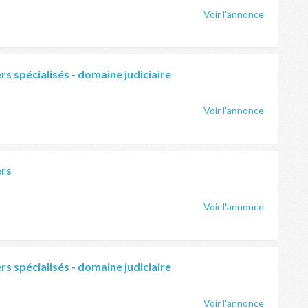
Voir l'annonce
s spécialisés - domaine judiciaire
Voir l'annonce
ers
Voir l'annonce
s spécialisés - domaine judiciaire
Voir l'annonce