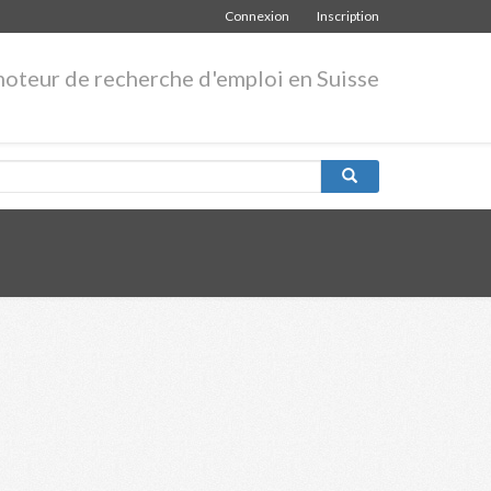
Connexion
Inscription
moteur de recherche d'emploi en Suisse