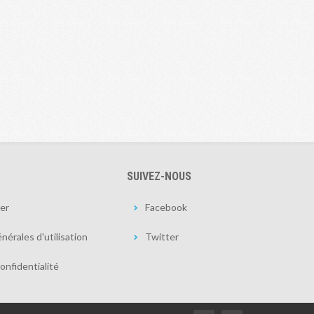
SUIVEZ-NOUS
er
Facebook
nérales d'utilisation
Twitter
onfidentialité