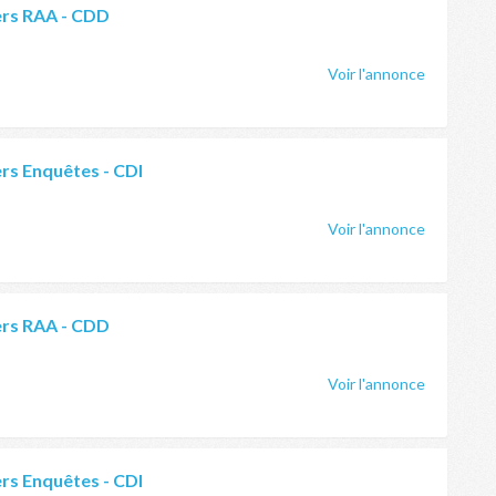
ers RAA - CDD
Voir l'annonce
rs Enquêtes - CDI
Voir l'annonce
ers RAA - CDD
Voir l'annonce
rs Enquêtes - CDI