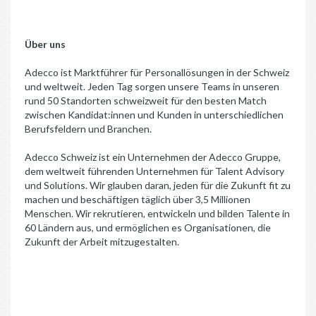
Über uns
Adecco ist Marktführer für Personallösungen in der Schweiz
und weltweit. Jeden Tag sorgen unsere Teams in unseren
rund 50 Standorten schweizweit für den besten Match
zwischen Kandidat:innen und Kunden in unterschiedlichen
Berufsfeldern und Branchen.
Adecco Schweiz ist ein Unternehmen der Adecco Gruppe,
dem weltweit führenden Unternehmen für Talent Advisory
und Solutions. Wir glauben daran, jeden für die Zukunft fit zu
machen und beschäftigen täglich über 3,5 Millionen
Menschen. Wir rekrutieren, entwickeln und bilden Talente in
60 Ländern aus, und ermöglichen es Organisationen, die
Zukunft der Arbeit mitzugestalten.