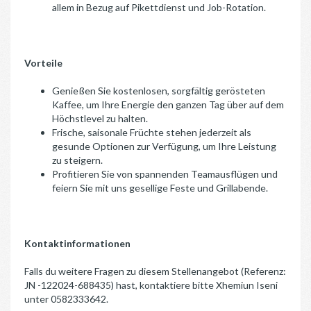
allem in Bezug auf Pikettdienst und Job-Rotation.
Vorteile
Genießen Sie kostenlosen, sorgfältig gerösteten
Kaffee, um Ihre Energie den ganzen Tag über auf dem
Höchstlevel zu halten.
Frische, saisonale Früchte stehen jederzeit als
gesunde Optionen zur Verfügung, um Ihre Leistung
zu steigern.
Profitieren Sie von spannenden Teamausflügen und
feiern Sie mit uns gesellige Feste und Grillabende.
Kontaktinformationen
Falls du weitere Fragen zu diesem Stellenangebot (Referenz:
JN -122024-688435) hast, kontaktiere bitte Xhemiun Iseni
unter 0582333642.