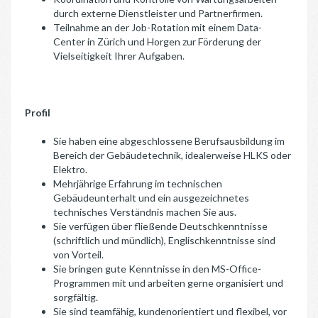
durch externe Dienstleister und Partnerfirmen.
Teilnahme an der Job-Rotation mit einem Data-
Center in Zürich und Horgen zur Förderung der
Vielseitigkeit Ihrer Aufgaben.
Profil
Sie haben eine abgeschlossene Berufsausbildung im
Bereich der Gebäudetechnik, idealerweise HLKS oder
Elektro.
Mehrjährige Erfahrung im technischen
Gebäudeunterhalt und ein ausgezeichnetes
technisches Verständnis machen Sie aus.
Sie verfügen über fließende Deutschkenntnisse
(schriftlich und mündlich), Englischkenntnisse sind
von Vorteil.
Sie bringen gute Kenntnisse in den MS-Office-
Programmen mit und arbeiten gerne organisiert und
sorgfältig.
Sie sind teamfähig, kundenorientiert und flexibel, vor