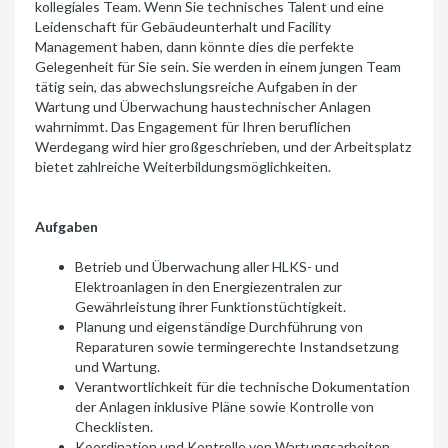
kollegiales Team. Wenn Sie technisches Talent und eine
Leidenschaft für Gebäudeunterhalt und Facility
Management haben, dann könnte dies die perfekte
Gelegenheit für Sie sein. Sie werden in einem jungen Team
tätig sein, das abwechslungsreiche Aufgaben in der
Wartung und Überwachung haustechnischer Anlagen
wahrnimmt. Das Engagement für Ihren beruflichen
Werdegang wird hier großgeschrieben, und der Arbeitsplatz
bietet zahlreiche Weiterbildungsmöglichkeiten.
Aufgaben
Betrieb und Überwachung aller HLKS- und
Elektroanlagen in den Energiezentralen zur
Gewährleistung ihrer Funktionstüchtigkeit.
Planung und eigenständige Durchführung von
Reparaturen sowie termingerechte Instandsetzung
und Wartung.
Verantwortlichkeit für die technische Dokumentation
der Anlagen inklusive Pläne sowie Kontrolle von
Checklisten.
Koordination und Kontrolle von Wartungsarbeiten