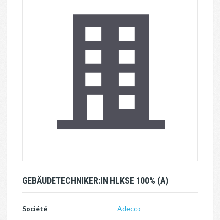
GEBÄUDETECHNIKER:IN HLKSE 100% (A)
Société
Adecco