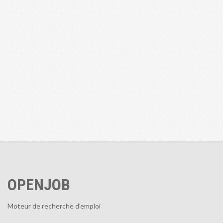
OPENJOB
Moteur de recherche d'emploi