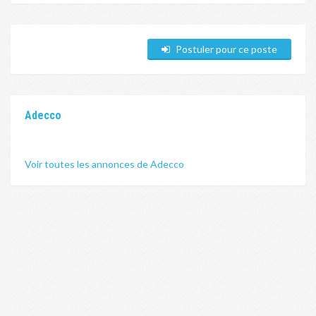
Postuler pour ce poste
Adecco
Voir toutes les annonces de Adecco