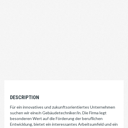
DESCRIPTION
Für ein innovatives und zukunftsorientiertes Unternehmen
suchen wir eine/n Gebäudetechniker/in. Die Firma legt
besonderen Wert auf die Förderung der beruflichen
Entwicklung, bietet ein interessantes Arbeitsumfeld und ein