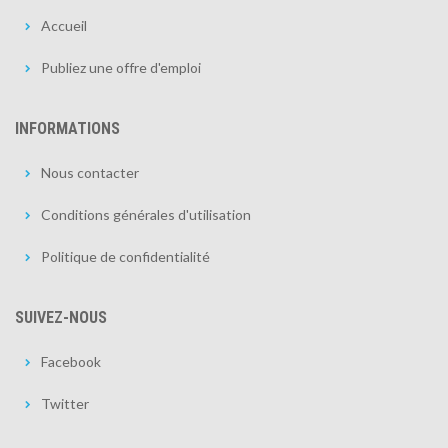
Accueil
Publiez une offre d'emploi
INFORMATIONS
Nous contacter
Conditions générales d'utilisation
Politique de confidentialité
SUIVEZ-NOUS
Facebook
Twitter