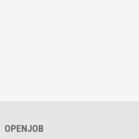
OPENJOB