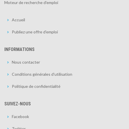
Moteur de recherche d'emploi
Accueil
Publiez une offre d'emploi
INFORMATIONS
Nous contacter
Conditions générales d'utilisation
Politique de confidentialité
SUIVEZ-NOUS
Facebook
Twitter