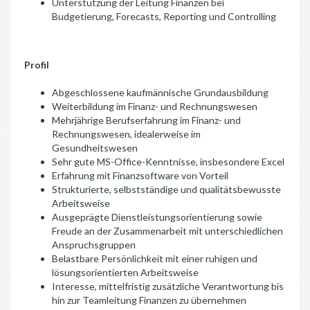
Unterstützung der Leitung Finanzen bei
Budgetierung, Forecasts, Reporting und Controlling
Profil
Abgeschlossene kaufmännische Grundausbildung
Weiterbildung im Finanz- und Rechnungswesen
Mehrjährige Berufserfahrung im Finanz- und
Rechnungswesen, idealerweise im
Gesundheitswesen
Sehr gute MS-Office-Kenntnisse, insbesondere Excel
Erfahrung mit Finanzsoftware von Vorteil
Strukturierte, selbstständige und qualitätsbewusste
Arbeitsweise
Ausgeprägte Dienstleistungsorientierung sowie
Freude an der Zusammenarbeit mit unterschiedlichen
Anspruchsgruppen
Belastbare Persönlichkeit mit einer ruhigen und
lösungsorientierten Arbeitsweise
Interesse, mittelfristig zusätzliche Verantwortung bis
hin zur Teamleitung Finanzen zu übernehmen