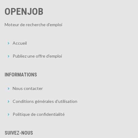
OPENJOB
Moteur de recherche d'emploi
Accueil
Publiez une offre d'emploi
INFORMATIONS
Nous contacter
Conditions générales d'utilisation
Politique de confidentialité
SUIVEZ-NOUS