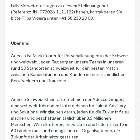
Falls Sie weitere Fragen zu diesem Stellenangebot
(Referenz: JN -072026-1121122) haben, kontaktieren Sie
bitte Filipa Videira unter +41 58 233 20 00.
Über uns
Adecco ist Marktführer für Personallösungen in der Schweiz
und weltweit. Jeden Tag sorgen unsere Teams in unseren
rund 50 Standorten schweizweit für den besten Match
zwischen Kandidat:innen und Kunden in unterschiedlichen
Berufsfeldern und Branchen.
Adecco Schweiz ist ein Unternehmen der Adecco Gruppe,
dem weltweit führenden Unternehmen für Talent Advisory
und Solutions. Wir glauben daran, jeden für die Zukunft fit zu
machen und beschäftigen täglich über 3,5 Millionen
Menschen. Wir rekrutieren, entwickeln und bilden Talente in
60 Ländern aus, und ermöglichen es Organisationen, die
Zukunft der Arbeit mitzugestalten.