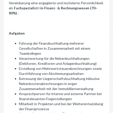
Vereinbarung eine engagierte und motivierte Persönlichkeit
als
Fachspezialist/-in Finanz- & Rechnungswesen (70–
80%)
.
Aufgaben
Führung der Finanzbuchhaltung mehrerer
Gesellschaften in Zusammenarbeit mit einem
Teamkollegen
Verantwortung für die Nebenbuchhaltungen
(Debitoren, Kreditoren und Anlagenbuchhaltung)
Erstellung von Mehrwertsteuerabrechnungen sowie
Durchführung von Abstimmungsarbeiten
Betreuung der Liegenschaftsbuchhaltung inklusive
Nebenkostenabrechnungen in enger
Zusammenarbeit mit der Immobilienverwaltung
Ansprechperson für interne und externe Partner bei
finanzrelevanten Fragestellungen
Mitarbeit in Projekten und bei der Weiterentwicklung
der Finanzprozesse