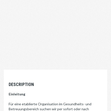
DESCRIPTION
Einleitung
Für eine etablierte Organisation im Gesundheits- und
Betreuungsbereich suchen wir per sofort oder nach