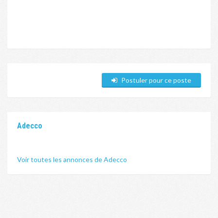
Postuler pour ce poste
Adecco
Voir toutes les annonces de Adecco