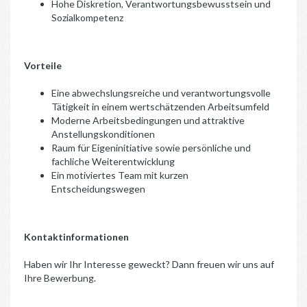
Hohe Diskretion, Verantwortungsbewusstsein und
Sozialkompetenz
Vorteile
Eine abwechslungsreiche und verantwortungsvolle
Tätigkeit in einem wertschätzenden Arbeitsumfeld
Moderne Arbeitsbedingungen und attraktive
Anstellungskonditionen
Raum für Eigeninitiative sowie persönliche und
fachliche Weiterentwicklung
Ein motiviertes Team mit kurzen
Entscheidungswegen
Kontaktinformationen
Haben wir Ihr Interesse geweckt? Dann freuen wir uns auf
Ihre Bewerbung.