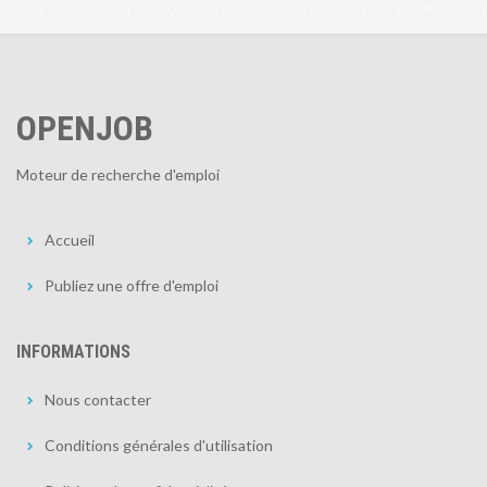
OPENJOB
Moteur de recherche d'emploi
Accueil
Publiez une offre d'emploi
INFORMATIONS
Nous contacter
Conditions générales d'utilisation