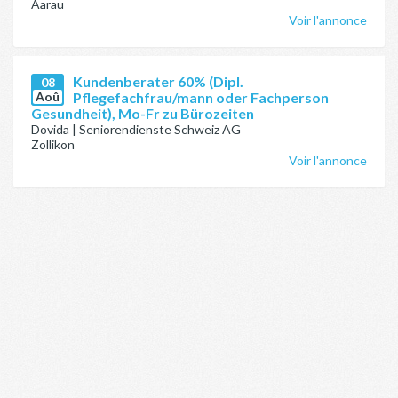
Aarau
Voir l'annonce
Kundenberater 60% (Dipl.
08
Aoû
Pflegefachfrau/mann oder Fachperson
Gesundheit), Mo-Fr zu Bürozeiten
Dovida | Seniorendienste Schweiz AG
Zollikon
Voir l'annonce