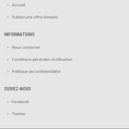
Accueil
Publiez une offre d'emploi
INFORMATIONS
Nous contacter
Conditions générales d'utilisation
Politique de confidentialité
SUIVEZ-NOUS
Facebook
Twitter