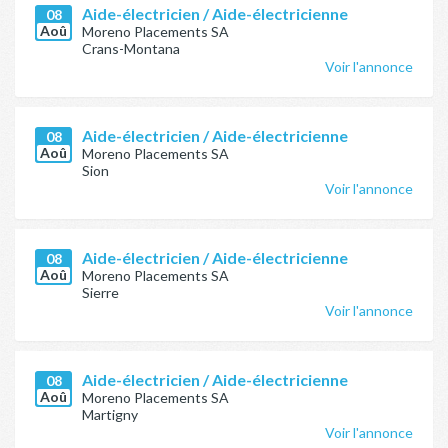
Aide-électricien / Aide-électricienne
08
Aoû
Moreno Placements SA
Crans-Montana
Voir l'annonce
Aide-électricien / Aide-électricienne
08
Aoû
Moreno Placements SA
Sion
Voir l'annonce
Aide-électricien / Aide-électricienne
08
Aoû
Moreno Placements SA
Sierre
Voir l'annonce
Aide-électricien / Aide-électricienne
08
Aoû
Moreno Placements SA
Martigny
Voir l'annonce