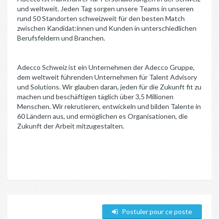
und weltweit. Jeden Tag sorgen unsere Teams in unseren
rund 50 Standorten schweizweit für den besten Match
zwischen Kandidat:innen und Kunden in unterschiedlichen
Berufsfeldern und Branchen.
Adecco Schweiz ist ein Unternehmen der Adecco Gruppe,
dem weltweit führenden Unternehmen für Talent Advisory
und Solutions. Wir glauben daran, jeden für die Zukunft fit zu
machen und beschäftigen täglich über 3,5 Millionen
Menschen. Wir rekrutieren, entwickeln und bilden Talente in
60 Ländern aus, und ermöglichen es Organisationen, die
Zukunft der Arbeit mitzugestalten.
Postuler pour ce poste