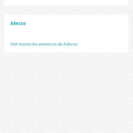
Adecco
Voir toutes les annonces de Adecco