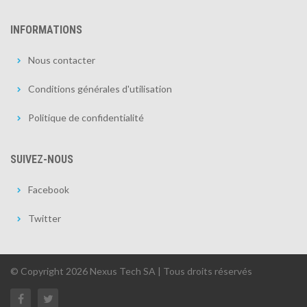
INFORMATIONS
Nous contacter
Conditions générales d'utilisation
Politique de confidentialité
SUIVEZ-NOUS
Facebook
Twitter
© Copyright 2026 Nexus Tech SA | Tous droits réservés