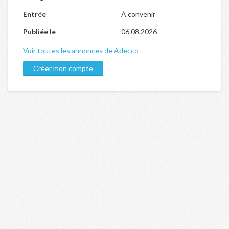
Entrée
À convenir
Publiée le
06.08.2026
Voir toutes les annonces de Adecco
Créer mon compte