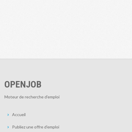
OPENJOB
Moteur de recherche d'emploi
Accueil
Publiez une offre d'emploi