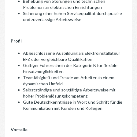
Behebung von Störungen und technischen
Problemen an elektrischen Einrichtungen
Sicherung einer hohen Servicequalität durch präzise
und zuverlässige Arbeitsweise
Profil
Abgeschlossene Ausbildung als Elektroinstallateur
EFZ oder vergleichbare Qualifikation
Gültiger Führerschein der Kategorie B für flexible
Einsatzmöglichkeiten
Teamfähigkeit und Freude am Arbeiten in einem
dynamischen Umfeld
Selbstständige und sorgfältige Arbeitsweise mit
hoher Problemlösungskompetenz
Gute Deutschkenntnisse in Wort und Schrift für die
Kommunikation mit Kunden und Kollegen
Vorteile