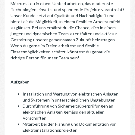
Möchtest du in einem Umfeld arbeiten, das modernste
Technologien einsetzt und spannende Projekte vorantreibt?
Unser Kunde setzt auf Qualität und Nachhaltigkeit und
bietet dir die Möglichkeit, in einem flexiblen Arbeitsumfeld
zu glänzen. Bei uns erhältst du die Chance, dich in einem
jungen und dynamischen Team zu entfalten und aktiv zur
Gestaltung unserer gemeinsamen Zukunft beizutragen.
Wenn du gerne im Freien arbeitest und flexible
Einsatzmöglichkeiten schätzt, könntest du genau die
richtige Person für unser Team sein!
Aufgaben
Installation und Wartung von elektrischen Anlagen
und Systemen in unterschiedlichen Umgebungen
Durchführung von Sicherheitsüberprüfungen an
elektrischen Anlagen gemäss den aktuellen
Vorschriften
Mitarbeit bei der Planung und Dokumentation von
Elektroinstallationsprojekten