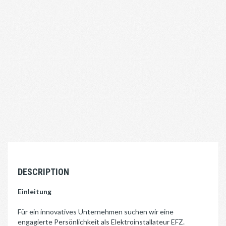
DESCRIPTION
Einleitung
Für ein innovatives Unternehmen suchen wir eine
engagierte Persönlichkeit als Elektroinstallateur EFZ.