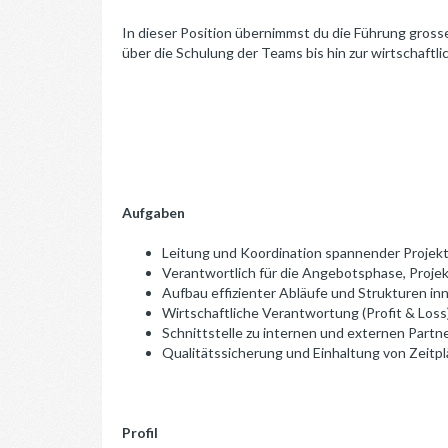
In dieser Position übernimmst du die Führung gross
über die Schulung der Teams bis hin zur wirtschaft
Aufgaben
Leitung und Koordination spannender Projekt
Verantwortlich für die Angebotsphase, Proje
Aufbau effizienter Abläufe und Strukturen in
Wirtschaftliche Verantwortung (Profit & Loss
Schnittstelle zu internen und externen Partn
Qualitätssicherung und Einhaltung von Zeitp
Profil