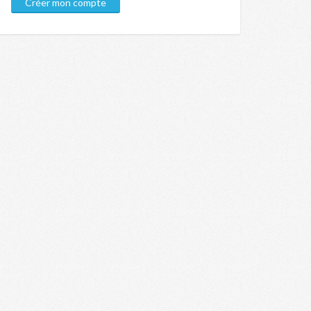
Créer mon compte