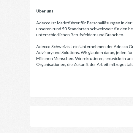
Über uns
Adecco ist Marktführer für Personallösungen in der
unseren rund 50 Standorten schweizweit für den b
unterschiedlichen Berufsfeldern und Branchen.
Adecco Schweiz ist ein Unternehmen der Adecco G
Advisory und Solutions. Wir glauben daran, jeden für
Millionen Menschen. Wir rekrutieren, entwickeln und
Organisationen, die Zukunft der Arbeit mitzugestalt