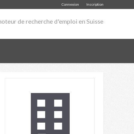
Connexion
Inscription
moteur de recherche d'emploi en Suisse