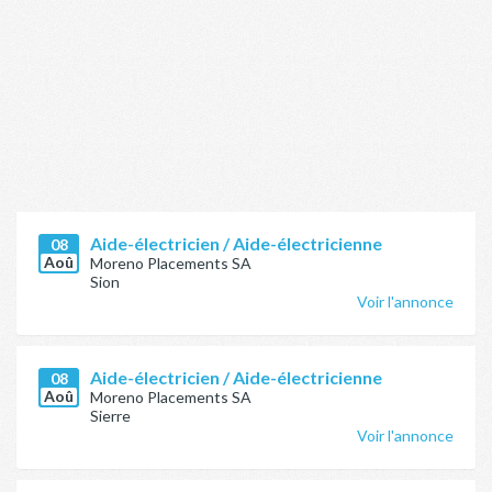
Aide-électricien / Aide-électricienne
08
Aoû
Moreno Placements SA
Sion
Voir l'annonce
Aide-électricien / Aide-électricienne
08
Aoû
Moreno Placements SA
Sierre
Voir l'annonce