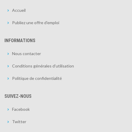
Accueil
Publiez une offre d'emploi
INFORMATIONS
Nous contacter
Conditions générales d'utilisation
Politique de confidentialité
SUIVEZ-NOUS
Facebook
Twitter