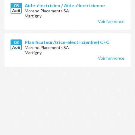
Aide-électricien / Aide-électricienne
08
Aoû
Moreno Placements SA
Martigny
Voir l'annonce
Planificateur/trice-électricien(ne) CFC
08
Aoû
Moreno Placements SA
Martigny
Voir l'annonce