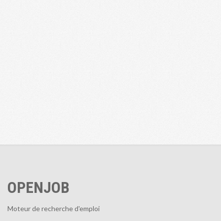
OPENJOB
Moteur de recherche d'emploi