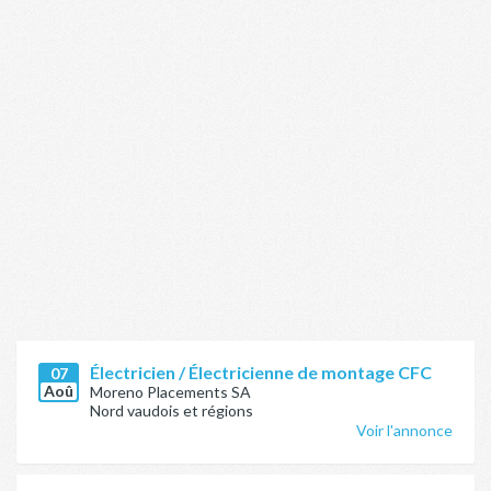
Électricien / Électricienne de montage CFC
07
Aoû
Moreno Placements SA
Nord vaudois et régions
Voir l'annonce