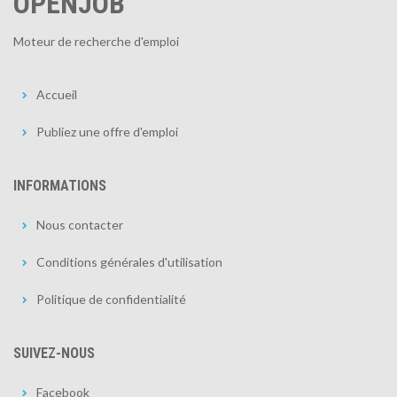
OPENJOB
Moteur de recherche d'emploi
Accueil
Publiez une offre d'emploi
INFORMATIONS
Nous contacter
Conditions générales d'utilisation
Politique de confidentialité
SUIVEZ-NOUS
Facebook