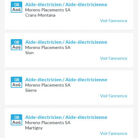
Aide-électricien / Aide-électricienne
08
Aoû
Moreno Placements SA
Crans-Montana
Voir l'annonce
Aide-électricien / Aide-électricienne
08
Aoû
Moreno Placements SA
Sion
Voir l'annonce
Aide-électricien / Aide-électricienne
08
Aoû
Moreno Placements SA
Sierre
Voir l'annonce
Aide-électricien / Aide-électricienne
08
Aoû
Moreno Placements SA
Martigny
Voir l'annonce