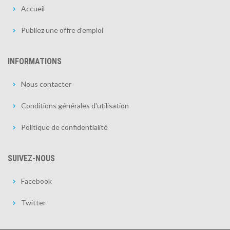
Accueil
Publiez une offre d'emploi
INFORMATIONS
Nous contacter
Conditions générales d'utilisation
Politique de confidentialité
SUIVEZ-NOUS
Facebook
Twitter