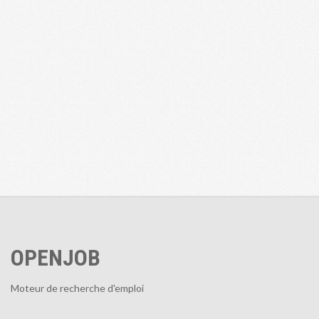
OPENJOB
Moteur de recherche d'emploi