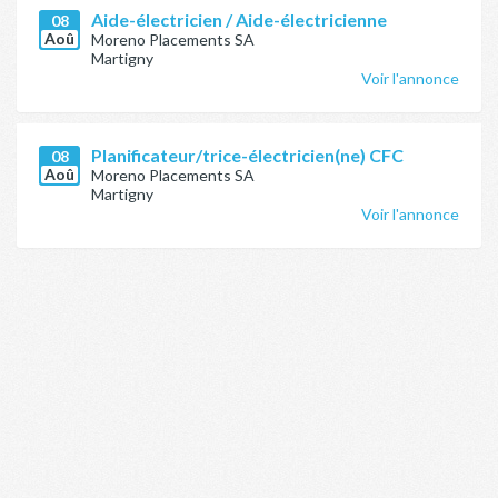
Aide-électricien / Aide-électricienne
08
Aoû
Moreno Placements SA
Martigny
Voir l'annonce
Planificateur/trice-électricien(ne) CFC
08
Aoû
Moreno Placements SA
Martigny
Voir l'annonce