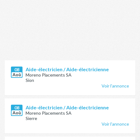
Aide-électricien / Aide-électricienne
08
Aoû
Moreno Placements SA
Sion
Voir l'annonce
Aide-électricien / Aide-électricienne
08
Aoû
Moreno Placements SA
Sierre
Voir l'annonce