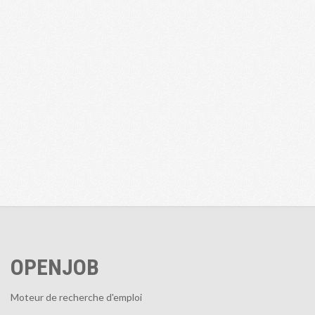
OPENJOB
Moteur de recherche d'emploi