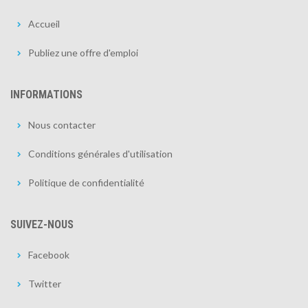
Accueil
Publiez une offre d'emploi
INFORMATIONS
Nous contacter
Conditions générales d'utilisation
Politique de confidentialité
SUIVEZ-NOUS
Facebook
Twitter