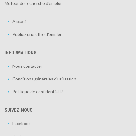
Moteur de recherche d'emploi
Accueil
Publiez une offre d'emploi
INFORMATIONS
Nous contacter
Conditions générales d'utilisation
Politique de confidentialité
SUIVEZ-NOUS
Facebook