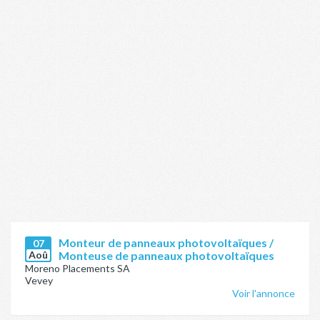
Monteur de panneaux photovoltaïques /
07
Aoû
Monteuse de panneaux photovoltaïques
Moreno Placements SA
Vevey
Voir l'annonce