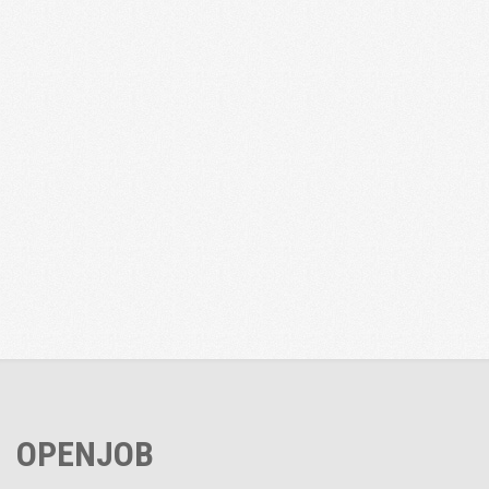
OPENJOB