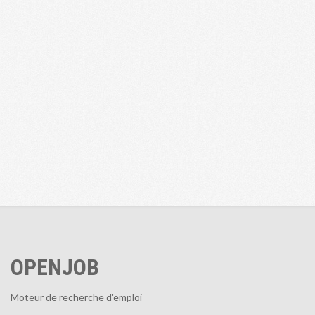
OPENJOB
Moteur de recherche d'emploi