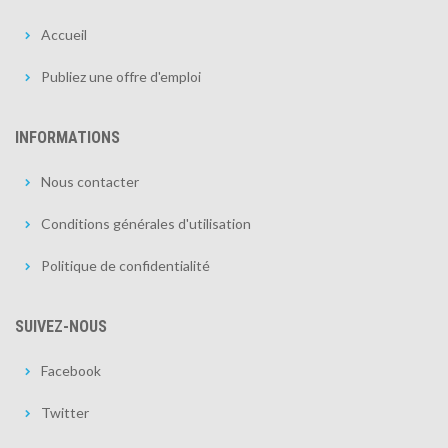
Accueil
Publiez une offre d'emploi
INFORMATIONS
Nous contacter
Conditions générales d'utilisation
Politique de confidentialité
SUIVEZ-NOUS
Facebook
Twitter