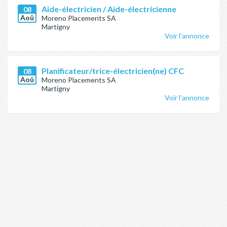
Aide-électricien / Aide-électricienne
08
Aoû
Moreno Placements SA
Martigny
Voir l'annonce
Planificateur/trice-électricien(ne) CFC
08
Aoû
Moreno Placements SA
Martigny
Voir l'annonce