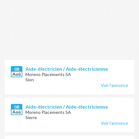
Aide-électricien / Aide-électricienne
08
Aoû
Moreno Placements SA
Sion
Voir l'annonce
Aide-électricien / Aide-électricienne
08
Aoû
Moreno Placements SA
Sierre
Voir l'annonce