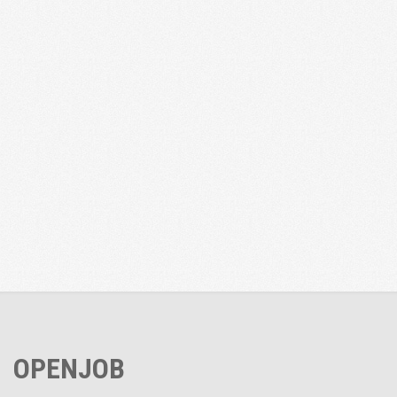
OPENJOB