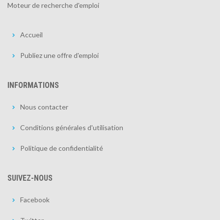
Moteur de recherche d'emploi
Accueil
Publiez une offre d'emploi
INFORMATIONS
Nous contacter
Conditions générales d'utilisation
Politique de confidentialité
SUIVEZ-NOUS
Facebook