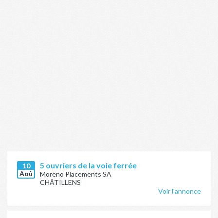
5 ouvriers de la voie ferrée
10
Aoû
Moreno Placements SA
CHÂTILLENS
Voir l'annonce