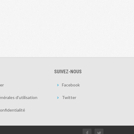
SUIVEZ-NOUS
er
Facebook
nérales d'utilisation
Twitter
onfidentialité