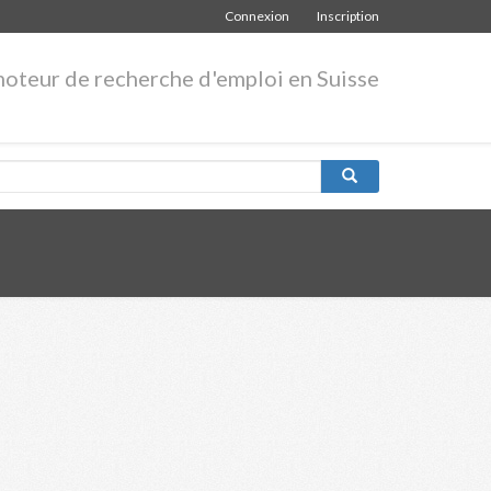
Connexion
Inscription
moteur de recherche d'emploi en Suisse