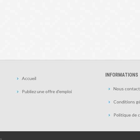
INFORMATIONS
Accueil
Nous contact
Publiez une offre d'emploi
Conditions gé
Politique de c
és