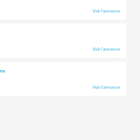
Voir l'annonce
Voir l'annonce
nne
Voir l'annonce