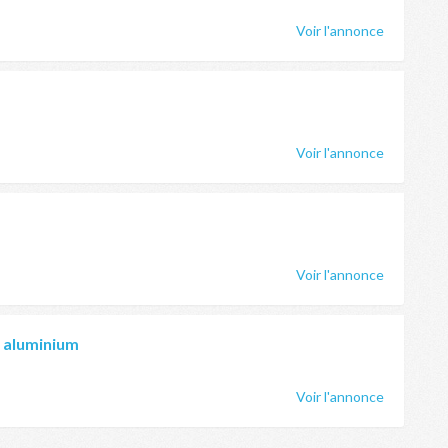
Voir l'annonce
Voir l'annonce
Voir l'annonce
e aluminium
Voir l'annonce