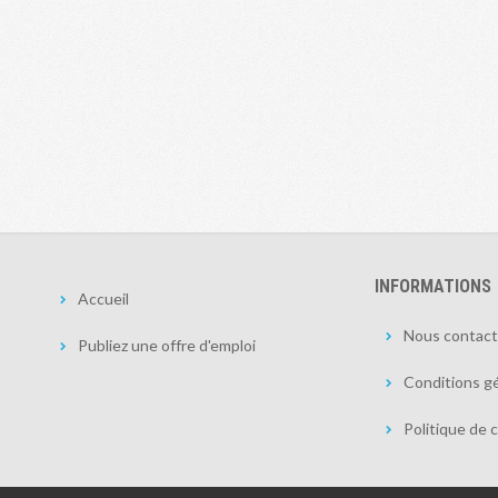
INFORMATIONS
Accueil
Nous contact
Publiez une offre d'emploi
Conditions gé
Politique de c