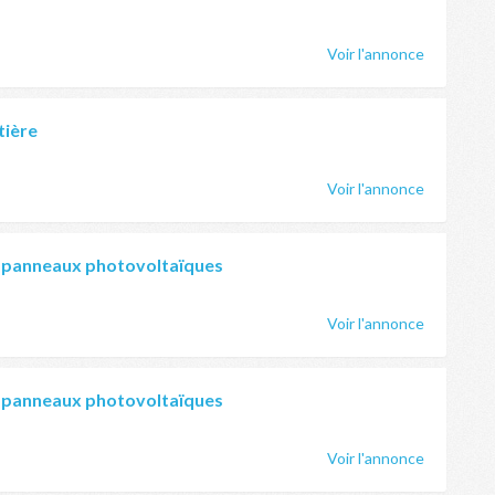
Voir l'annonce
tière
Voir l'annonce
 panneaux photovoltaïques
Voir l'annonce
 panneaux photovoltaïques
Voir l'annonce