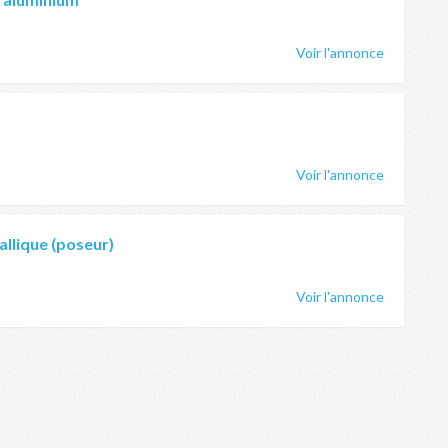
Voir l'annonce
Voir l'annonce
llique (poseur)
Voir l'annonce