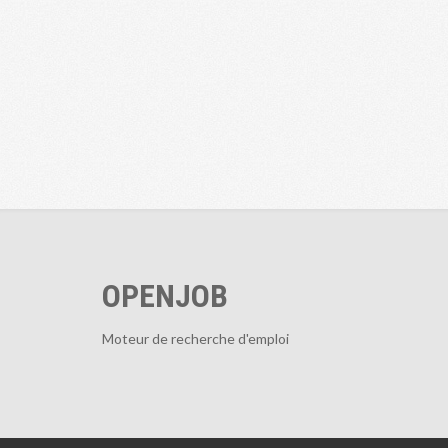
OPENJOB
Moteur de recherche d'emploi