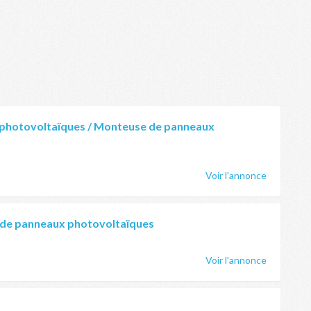
photovoltaïques / Monteuse de panneaux
Voir l'annonce
 de panneaux photovoltaïques
Voir l'annonce