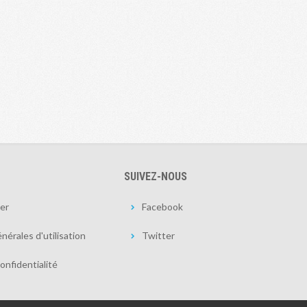
SUIVEZ-NOUS
er
Facebook
nérales d'utilisation
Twitter
onfidentialité