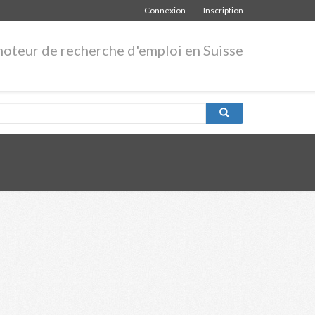
Connexion
Inscription
moteur de recherche d'emploi en Suisse