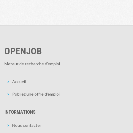
OPENJOB
Moteur de recherche d'emploi
Accueil
Publiez une offre d'emploi
INFORMATIONS
Nous contacter