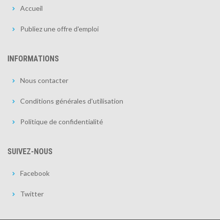
Accueil
Publiez une offre d'emploi
INFORMATIONS
Nous contacter
Conditions générales d'utilisation
Politique de confidentialité
SUIVEZ-NOUS
Facebook
Twitter