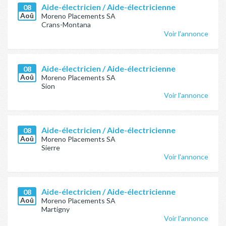
Aide-électricien / Aide-électricienne
08
Aoû
Moreno Placements SA
Crans-Montana
Voir l'annonce
Aide-électricien / Aide-électricienne
08
Aoû
Moreno Placements SA
Sion
Voir l'annonce
Aide-électricien / Aide-électricienne
08
Aoû
Moreno Placements SA
Sierre
Voir l'annonce
Aide-électricien / Aide-électricienne
08
Aoû
Moreno Placements SA
Martigny
Voir l'annonce