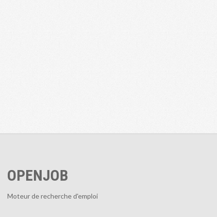
OPENJOB
Moteur de recherche d'emploi