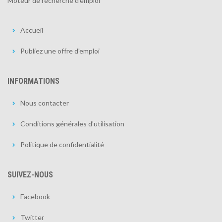
Moteur de recherche d'emploi
Accueil
Publiez une offre d'emploi
INFORMATIONS
Nous contacter
Conditions générales d'utilisation
Politique de confidentialité
SUIVEZ-NOUS
Facebook
Twitter