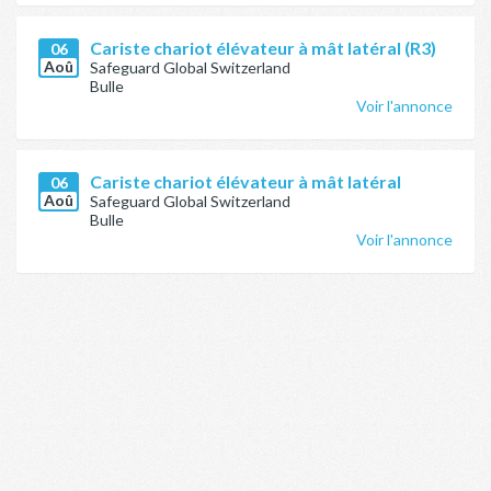
Cariste chariot élévateur à mât latéral (R3)
06
Aoû
Safeguard Global Switzerland
Bulle
Voir l'annonce
Cariste chariot élévateur à mât latéral
06
Aoû
Safeguard Global Switzerland
Bulle
Voir l'annonce