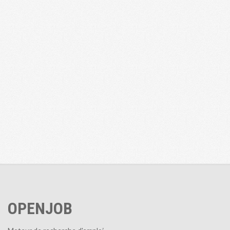
OPENJOB