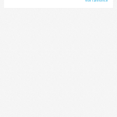
Voir l'annonce