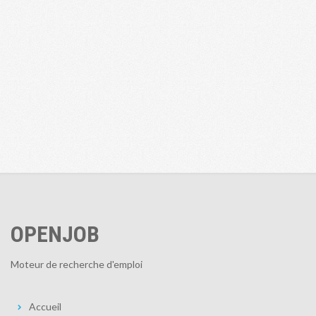
OPENJOB
Moteur de recherche d'emploi
Accueil