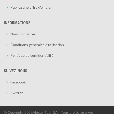
Publiez une offre d'emploi
INFORMATIONS
Nous contacter
Conditions générales d'utilisation
Politique de confidentialité
SUIVEZ-NOUS
Facebook
Twitter
© Copyright 2026 Nexus Tech SA | Tous droits réservés