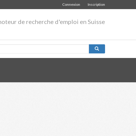
Connexion
Inscription
moteur de recherche d'emploi en Suisse