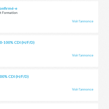
confirmé-e
t Formation
Voir l'annonce
80-100% CDI (H/F/D)
Voir l'annonce
100% CDI (H/F/D)
Voir l'annonce