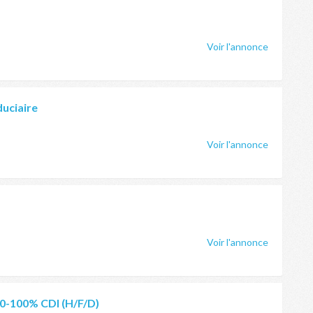
Voir l'annonce
duciaire
Voir l'annonce
Voir l'annonce
80-100% CDI (H/F/D)