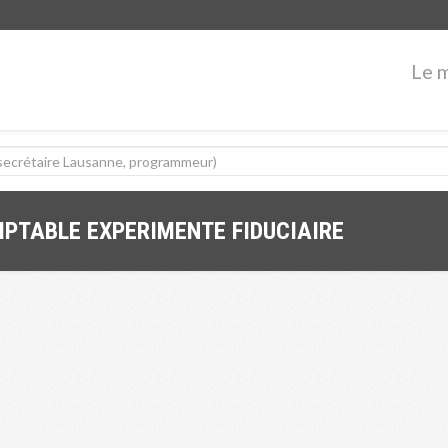
Le 
PTABLE EXPERIMENTE FIDUCIAIRE