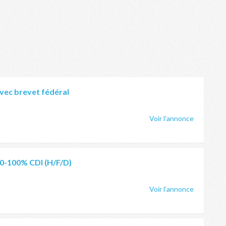
vec brevet fédéral
Voir l'annonce
80-100% CDI (H/F/D)
Voir l'annonce