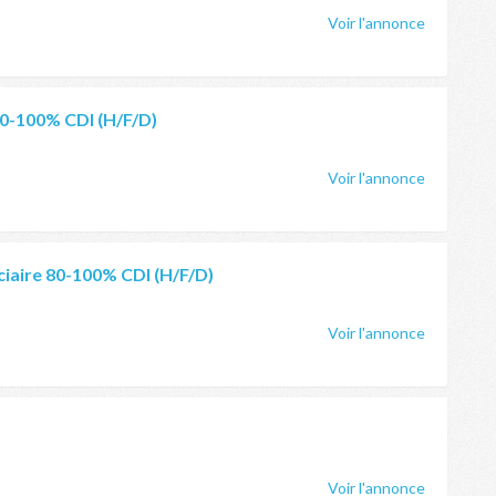
Voir l'annonce
80-100% CDI (H/F/D)
Voir l'annonce
ciaire 80-100% CDI (H/F/D)
Voir l'annonce
Voir l'annonce