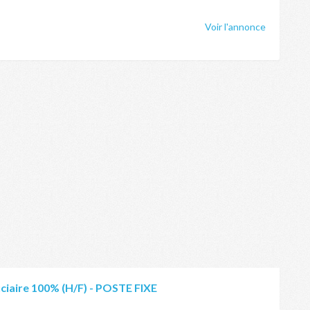
Voir l'annonce
ciaire 100% (H/F) - POSTE FIXE