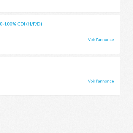
80-100% CDI (H/F/D)
Voir l'annonce
Voir l'annonce