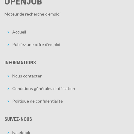
OPENJOB
Moteur de recherche d'emploi
Accueil
Publiez une offre d'emploi
INFORMATIONS
Nous contacter
Conditions générales d'utilisation
Politique de confidentialité
SUIVEZ-NOUS
Facebook