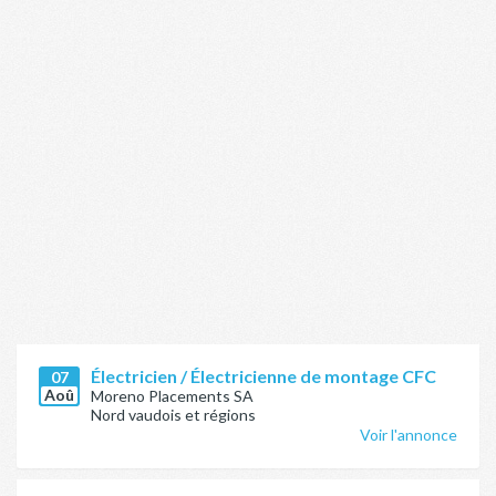
Électricien / Électricienne de montage CFC
07
Aoû
Moreno Placements SA
Nord vaudois et régions
Voir l'annonce