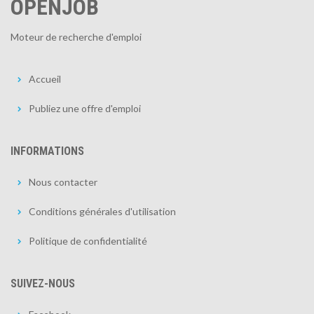
OPENJOB
Moteur de recherche d'emploi
Accueil
Publiez une offre d'emploi
INFORMATIONS
Nous contacter
Conditions générales d'utilisation
Politique de confidentialité
SUIVEZ-NOUS