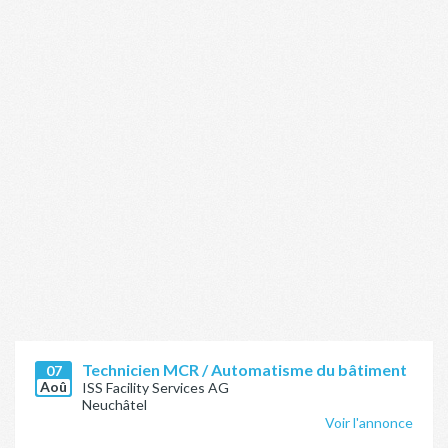
Technicien MCR / Automatisme du bâtiment
07
Aoû
ISS Facility Services AG
Neuchâtel
Voir l'annonce