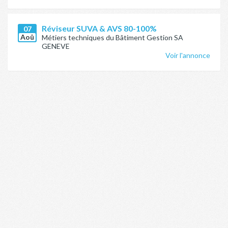
Réviseur SUVA & AVS 80-100%
07
Aoû
Métiers techniques du Bâtiment Gestion SA
GENEVE
Voir l'annonce