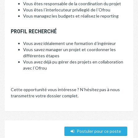
Vous êtes responsable de la coordination du projet
Vous êtes l´interlocuteur privilegié de l´Ofrou
Vous managez les budgets et réalisez le reporting
PROFIL RECHERCHÉ
Vous avez idéalement une formation d´ingénieur
Vous savez manager un projet et coordonner les
différentes étapes
Vous avez déjà pu gérer des projets en collaboration
avec l´Ofrou
Cette opportunité vous intéresse ? N´hésitez pas à nous
transmettre votre dossier complet.
Postuler pour ce poste