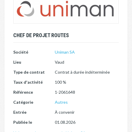
CHEF DE PROJET ROUTES
Société
Uniman SA
Lieu
Vaud
Type de contrat
Contrat à durée indéterminée
Taux d'activité
100 %
Référence
1-2061648
Catégorie
Autres
Entrée
À convenir
Publiée le
01.08.2026