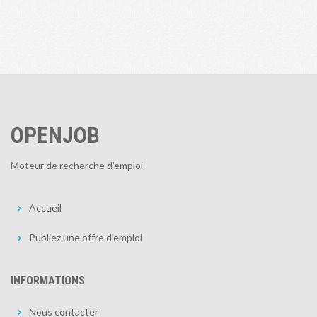
OPENJOB
Moteur de recherche d'emploi
Accueil
Publiez une offre d'emploi
INFORMATIONS
Nous contacter