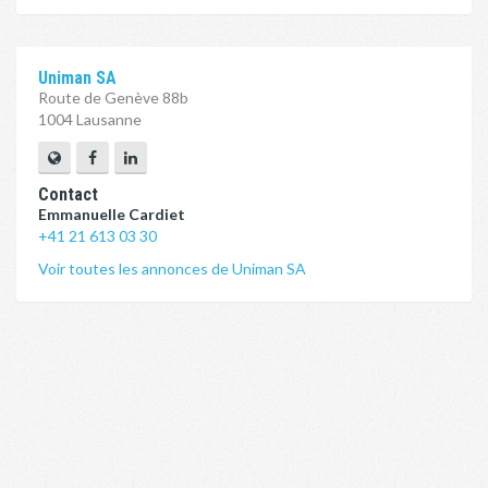
Uniman SA
Route de Genève 88b
1004 Lausanne
Contact
Emmanuelle Cardiet
+41 21 613 03 30
Voir toutes les annonces de Uniman SA