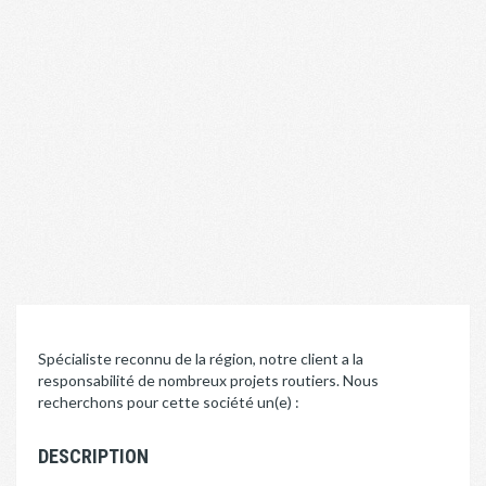
Spécialiste reconnu de la région, notre client a la
responsabilité de nombreux projets routiers. Nous
recherchons pour cette société un(e) :
DESCRIPTION