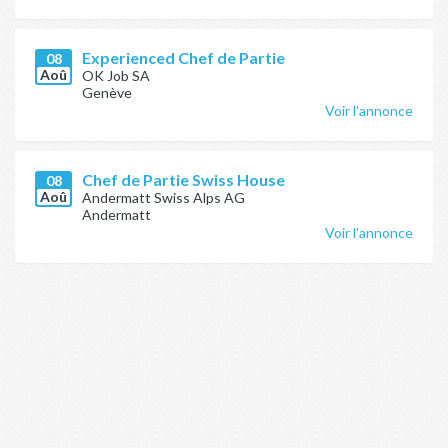
Experienced Chef de Partie
08
Aoû
OK Job SA
Genève
Voir l'annonce
Chef de Partie Swiss House
08
Aoû
Andermatt Swiss Alps AG
Andermatt
Voir l'annonce