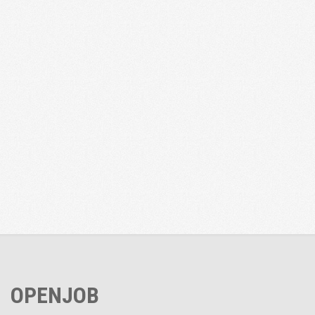
OPENJOB