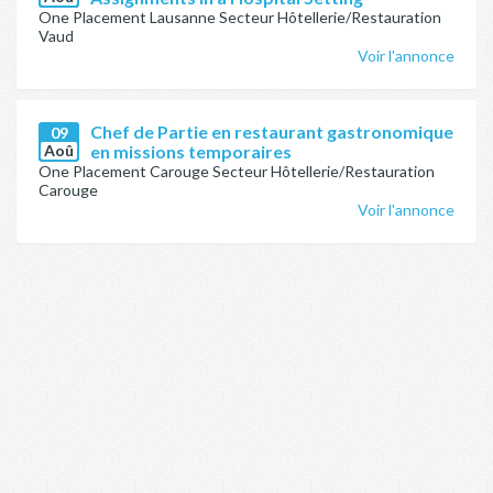
One Placement Lausanne Secteur Hôtellerie/Restauration
Vaud
Voir l'annonce
Chef de Partie en restaurant gastronomique
09
Aoû
en missions temporaires
One Placement Carouge Secteur Hôtellerie/Restauration
Carouge
Voir l'annonce