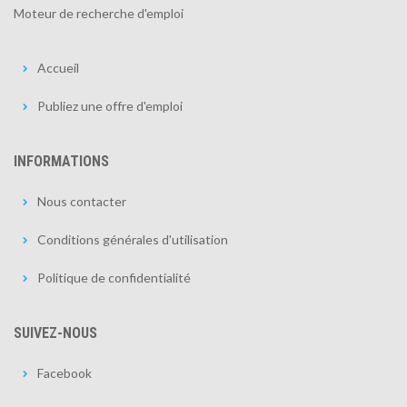
Moteur de recherche d'emploi
Accueil
Publiez une offre d'emploi
INFORMATIONS
Nous contacter
Conditions générales d'utilisation
Politique de confidentialité
SUIVEZ-NOUS
Facebook