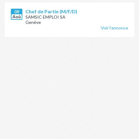
Chef de Partie (M/F/D)
09
Aoû
SAMSIC EMPLOI SA
Genève
Voir l'annonce