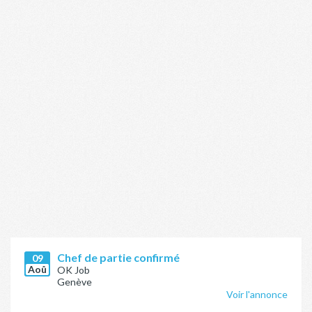
Chef de partie confirmé
09
Aoû
OK Job
Genève
Voir l'annonce