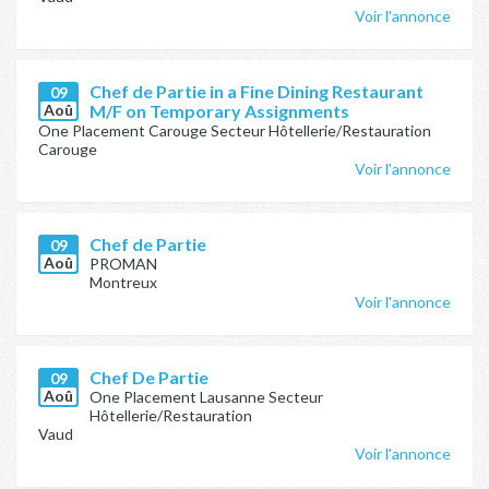
Voir l'annonce
Chef de Partie in a Fine Dining Restaurant
09
Aoû
M/F on Temporary Assignments
One Placement Carouge Secteur Hôtellerie/Restauration
Carouge
Voir l'annonce
Chef de Partie
09
Aoû
PROMAN
Montreux
Voir l'annonce
Chef De Partie
09
Aoû
One Placement Lausanne Secteur
Hôtellerie/Restauration
Vaud
Voir l'annonce